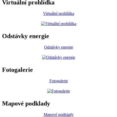
Virtuální prohlídka
Virtuální prohlídka
Odstávky energie
Odstávky energie
Fotogalerie
Fotogalerie
Mapové podklady
Mapové podklady