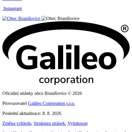
Instagram
Oficiální stránky obce Branišovice © 2026
Provozovatel
Galileo Corporation s.r.o.
Poslední aktualizace: 8. 8. 2026
Změna vzhledu
,
Struktura stránek
,
Vytisknout