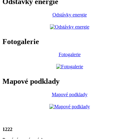
Odstávky energie
Odstávky energie
Fotogalerie
Fotogalerie
Mapové podklady
Mapové podklady
1222