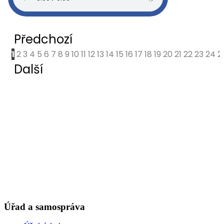
Úřad a samospráva