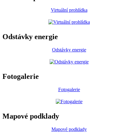
Virtuální prohlídka
Odstávky energie
Odstávky energie
Fotogalerie
Fotogalerie
Mapové podklady
Mapové podklady