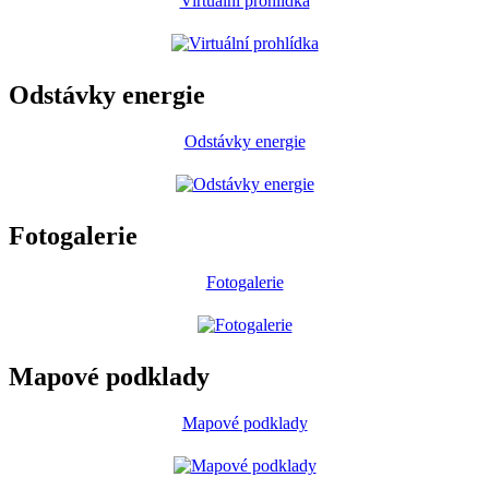
Virtuální prohlídka
Odstávky energie
Odstávky energie
Fotogalerie
Fotogalerie
Mapové podklady
Mapové podklady