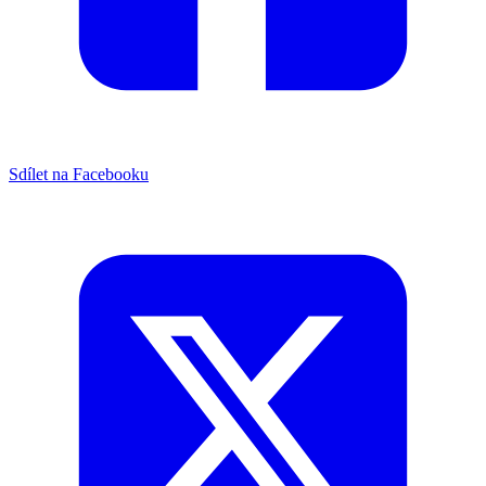
Sdílet na Facebooku