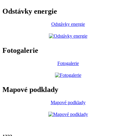
Odstávky energie
Odstávky energie
Fotogalerie
Fotogalerie
Mapové podklady
Mapové podklady