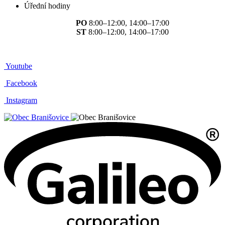
Úřední hodiny
PO
8:00–12:00, 14:00–17:00
ST
8:00–12:00, 14:00–17:00
Youtube
Facebook
Instagram