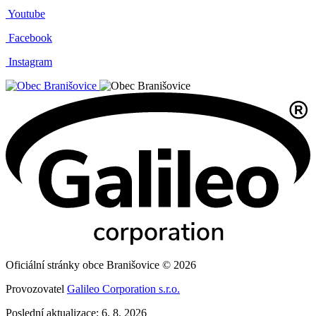
Youtube
Facebook
Instagram
Oficiální stránky obce Branišovice © 2026
Provozovatel
Galileo Corporation s.r.o.
Poslední aktualizace: 6. 8. 2026