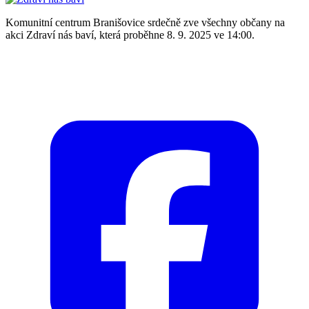
Komunitní centrum Branišovice srdečně zve všechny občany na
akci Zdraví nás baví, která proběhne 8. 9. 2025 ve 14:00.