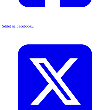
Sdílet na Facebooku