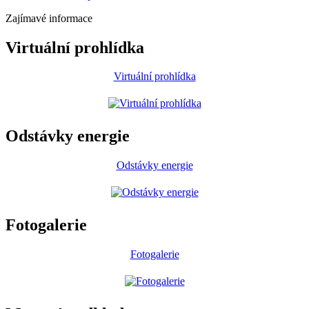
Zajímavé informace
Virtuální prohlídka
Virtuální prohlídka
Odstávky energie
Odstávky energie
Fotogalerie
Fotogalerie