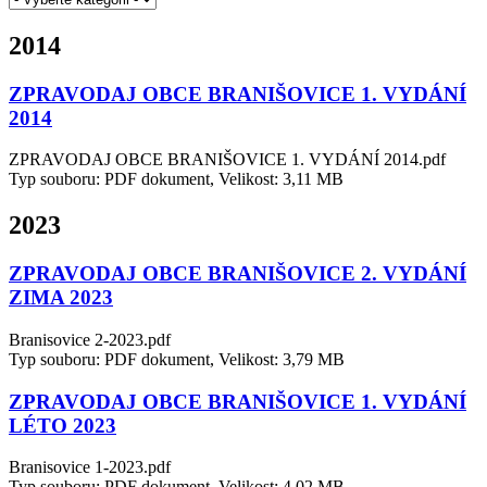
2014
ZPRAVODAJ OBCE BRANIŠOVICE 1. VYDÁNÍ
2014
ZPRAVODAJ OBCE BRANIŠOVICE 1. VYDÁNÍ 2014.pdf
Typ souboru: PDF dokument, Velikost: 3,11 MB
2023
ZPRAVODAJ OBCE BRANIŠOVICE 2. VYDÁNÍ
ZIMA 2023
Branisovice 2-2023.pdf
Typ souboru: PDF dokument, Velikost: 3,79 MB
ZPRAVODAJ OBCE BRANIŠOVICE 1. VYDÁNÍ
LÉTO 2023
Branisovice 1-2023.pdf
Typ souboru: PDF dokument, Velikost: 4,02 MB