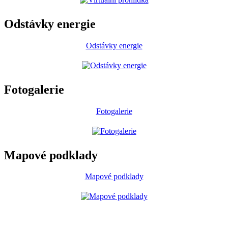
Odstávky energie
Odstávky energie
Fotogalerie
Fotogalerie
Mapové podklady
Mapové podklady