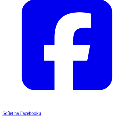
Sdílet na Facebooku