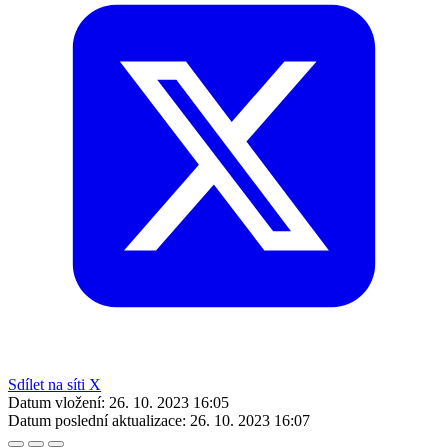
Sdílet na síti X
Datum vložení:
26. 10. 2023 16:05
Datum poslední aktualizace:
26. 10. 2023 16:07