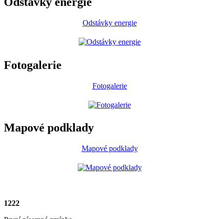
Odstávky energie
Odstávky energie
Fotogalerie
Fotogalerie
Mapové podklady
Mapové podklady
1222