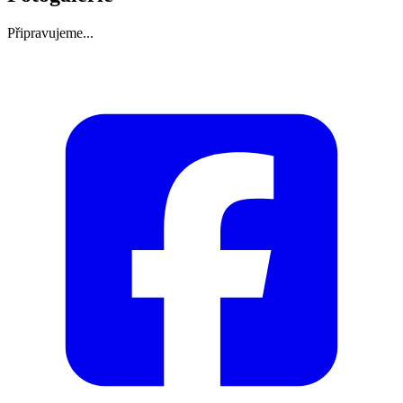
Připravujeme...