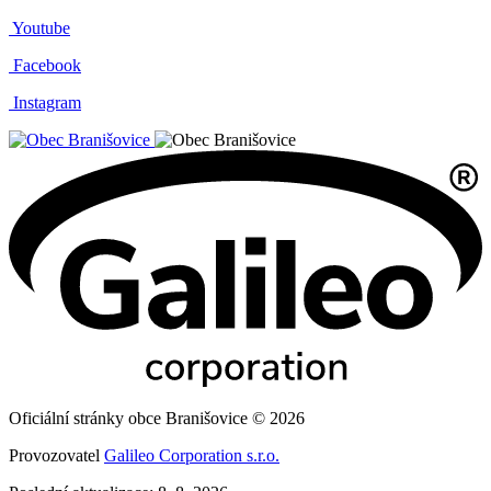
Youtube
Facebook
Instagram
Oficiální stránky obce Branišovice © 2026
Provozovatel
Galileo Corporation s.r.o.