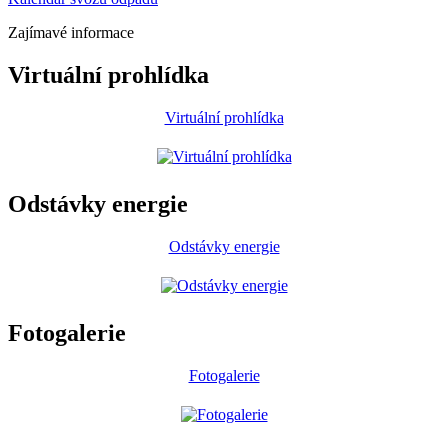
Zajímavé informace
Virtuální prohlídka
Virtuální prohlídka
Odstávky energie
Odstávky energie
Fotogalerie
Fotogalerie