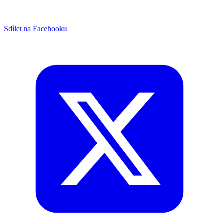
Sdílet na Facebooku