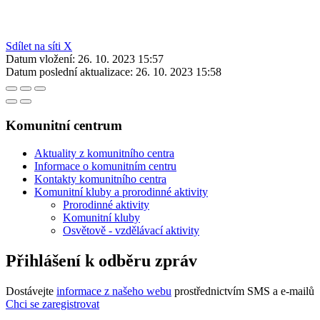
Sdílet na síti X
Datum vložení:
26. 10. 2023 15:57
Datum poslední aktualizace:
26. 10. 2023 15:58
Komunitní centrum
Aktuality z komunitního centra
Informace o komunitním centru
Kontakty komunitního centra
Komunitní kluby a prorodinné aktivity
Prorodinné aktivity
Komunitní kluby
Osvětově - vzdělávací aktivity
Přihlášení k odběru zpráv
Dostávejte
informace z našeho webu
prostřednictvím SMS a e-mailů
Chci se zaregistrovat