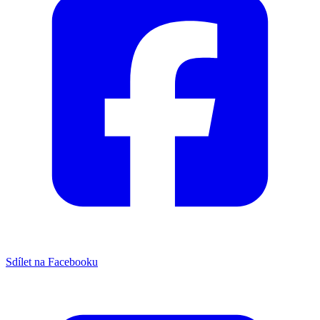
Sdílet na Facebooku