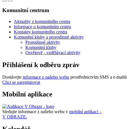
Komunitní centrum
Aktuality z komunitního centra
Informace o komunitním centru
Kontakty komunitního centra
Komunitní kluby a prorodinné aktivity
Prorodinné aktivity
Komunitní kluby
Osvětově - vzdělávací aktivity
Přihlášení k odběru zpráv
Dostávejte
informace z našeho webu
prostřednictvím SMS a e-mailů
Chci se zaregistrovat
Mobilní aplikace
Sledujte informace z našeho webu v
mobilní aplikaci –
V OBRAZE.