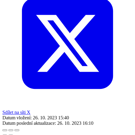
Sdílet na síti X
Datum vložení:
26. 10. 2023 15:40
Datum poslední aktualizace:
26. 10. 2023 16:10