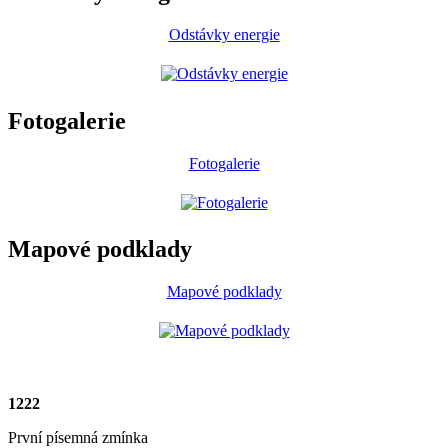
Odstávky energie
Fotogalerie
Fotogalerie
Mapové podklady
Mapové podklady
1222
První písemná zmínka