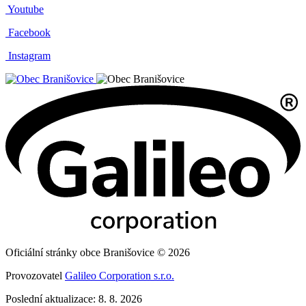
Youtube
Facebook
Instagram
Oficiální stránky obce Branišovice © 2026
Provozovatel
Galileo Corporation s.r.o.
Poslední aktualizace: 8. 8. 2026