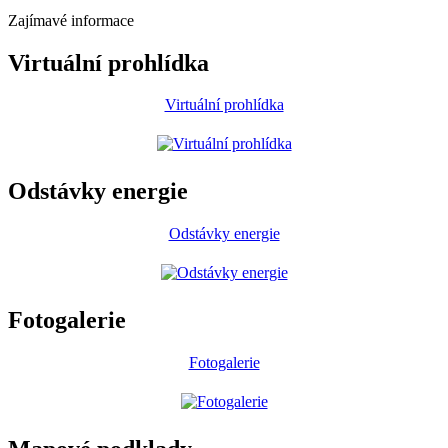
Zajímavé informace
Virtuální prohlídka
Virtuální prohlídka
Odstávky energie
Odstávky energie
Fotogalerie
Fotogalerie