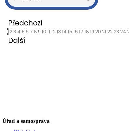
Úřad a samospráva