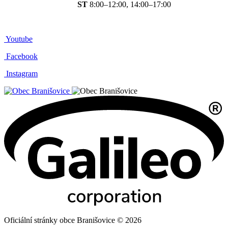
ST
8:00–12:00, 14:00–17:00
Youtube
Facebook
Instagram
Oficiální stránky obce Branišovice © 2026