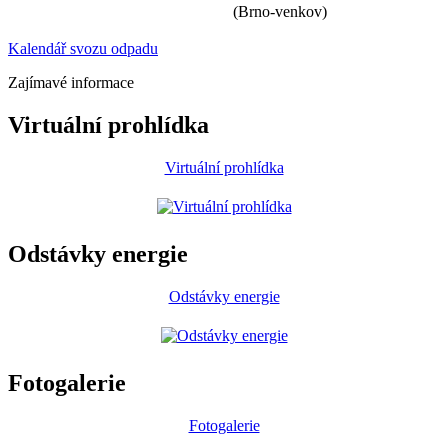
(Brno-venkov)
Kalendář svozu odpadu
Zajímavé informace
Virtuální prohlídka
Virtuální prohlídka
Odstávky energie
Odstávky energie
Fotogalerie
Fotogalerie