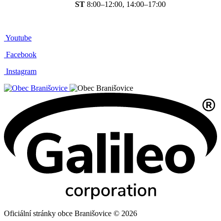
ST
8:00–12:00, 14:00–17:00
Youtube
Facebook
Instagram
Oficiální stránky obce Branišovice © 2026