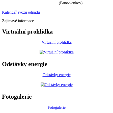
(Brno-venkov)
Kalendář svozu odpadu
Zajímavé informace
Virtuální prohlídka
Virtuální prohlídka
Odstávky energie
Odstávky energie
Fotogalerie
Fotogalerie