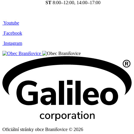
ST
8:00–12:00, 14:00–17:00
Youtube
Facebook
Instagram
Oficiální stránky obce Branišovice © 2026