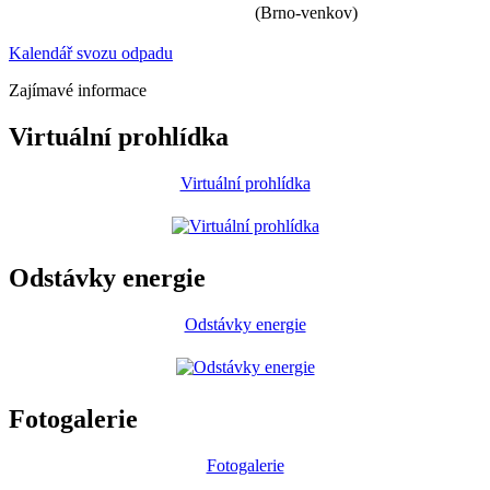
(Brno-venkov)
Kalendář svozu odpadu
Zajímavé informace
Virtuální prohlídka
Virtuální prohlídka
Odstávky energie
Odstávky energie
Fotogalerie
Fotogalerie