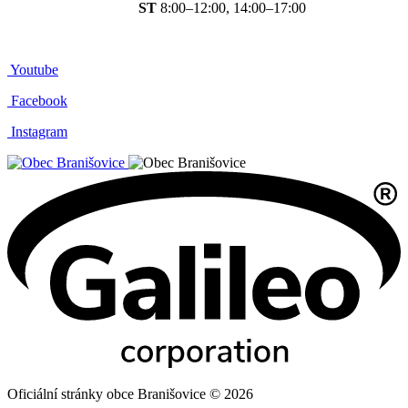
ST
8:00–12:00, 14:00–17:00
Youtube
Facebook
Instagram
Oficiální stránky obce Branišovice © 2026