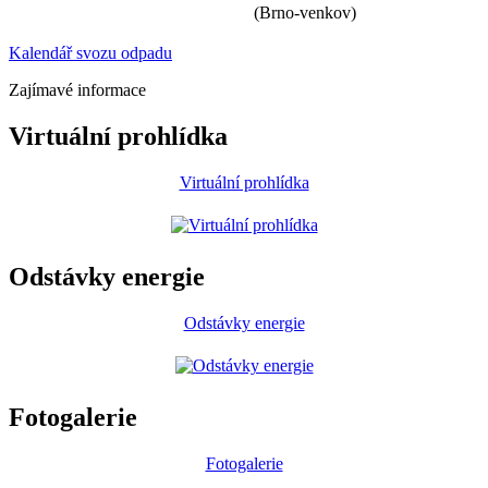
(Brno-venkov)
Kalendář svozu odpadu
Zajímavé informace
Virtuální prohlídka
Virtuální prohlídka
Odstávky energie
Odstávky energie
Fotogalerie
Fotogalerie