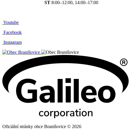
ST
8:00–12:00, 14:00–17:00
Youtube
Facebook
Instagram
Oficiální stránky obce Branišovice © 2026