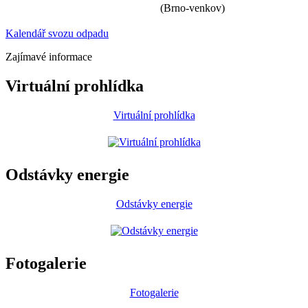
(Brno-venkov)
Kalendář svozu odpadu
Zajímavé informace
Virtuální prohlídka
Virtuální prohlídka
Odstávky energie
Odstávky energie
Fotogalerie
Fotogalerie